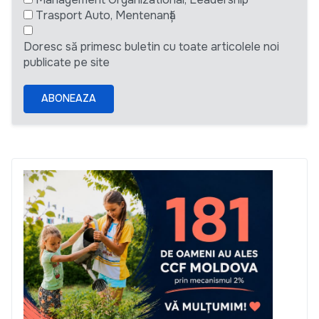
Trasport Auto, Mentenanță
Doresc să primesc buletin cu toate articolele noi
publicate pe site
ABONEAZA