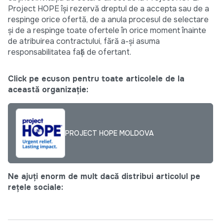
Project HOPE își rezervă dreptul de a accepta sau de a
respinge orice ofertă, de a anula procesul de selectare
și de a respinge toate ofertele în orice moment înainte
de atribuirea contractului, fără a-și asuma
responsabilitatea față de ofertant.
Click pe ecuson pentru toate articolele de la
această organizație:
PROJECT HOPE MOLDOVA
Ne ajuți enorm de mult dacă distribui articolul pe
rețele sociale: