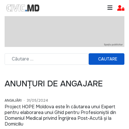
CAUTARE
ANUNȚURI DE ANGAJARE
ANGAJĂRI
31/05/2024
Project HOPE Moldova este în căutarea unui Expert
pentru elaborarea unui Ghid pentru Profesioniștii din
Domeniul Medical privind Îngrijirea Post-Acută și la
Domiciliu