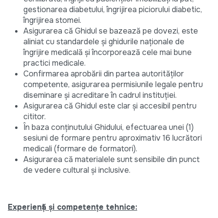
gestionarea diabetului, îngrijirea piciorului diabetic,
îngrijirea stomei.
Asigurarea că Ghidul se bazează pe dovezi, este
aliniat cu standardele și ghidurile naționale de
îngrijire medicală și încorporează cele mai bune
practici medicale.
Confirmarea aprobării din partea autorităților
competente, asigurarea permisiunile legale pentru
diseminare și acreditare în cadrul instituției.
Asigurarea că Ghidul este clar și accesibil pentru
cititor.
În baza conținutului Ghidului, efectuarea unei (1)
sesiuni de formare pentru aproximativ 16 lucrători
medicali (formare de formatori).
Asigurarea că materialele sunt sensibile din punct
de vedere cultural și inclusive.
Experiență și competențe tehnice: