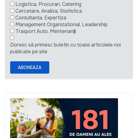
Logistica, Procurari, Catering
Cercetare, Analiza, Statistica
Contultanta, Expertiza
Management Organizational, Leadership
Trasport Auto, Mentenanță
Doresc să primesc buletin cu toate articolele noi
publicate pe site
ABONEAZA