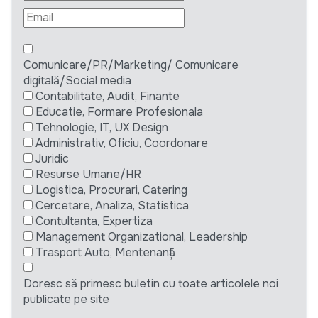
Comunicare/PR/Marketing/ Comunicare
digitală/Social media
Contabilitate, Audit, Finante
Educatie, Formare Profesionala
Tehnologie, IT, UX Design
Administrativ, Oficiu, Coordonare
Juridic
Resurse Umane/HR
Logistica, Procurari, Catering
Cercetare, Analiza, Statistica
Contultanta, Expertiza
Management Organizational, Leadership
Trasport Auto, Mentenanță
Doresc să primesc buletin cu toate articolele noi
publicate pe site