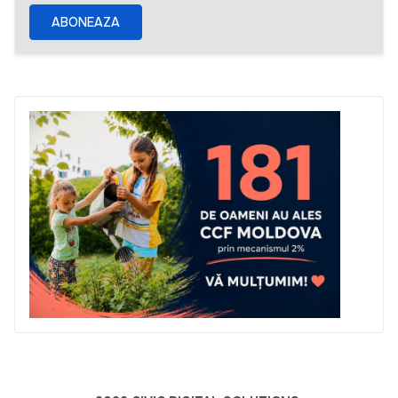
ABONEAZA