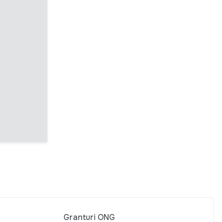
Granturi ONG