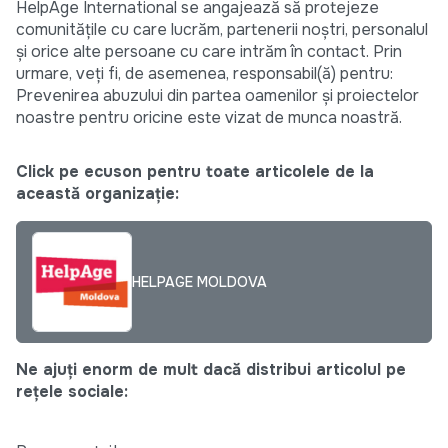
HelpAge International se angajează să protejeze
comunitățile cu care lucrăm, partenerii noștri, personalul
și orice alte persoane cu care intrăm în contact. Prin
urmare, veți fi, de asemenea, responsabil(ă) pentru:
Prevenirea abuzului din partea oamenilor și proiectelor
noastre pentru oricine este vizat de munca noastră.
Click pe ecuson pentru toate articolele de la
această organizație:
HELPAGE MOLDOVA
Ne ajuți enorm de mult dacă distribui articolul pe
rețele sociale: