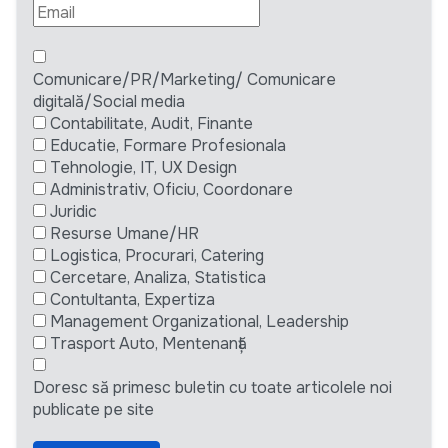
Comunicare/PR/Marketing/ Comunicare
digitală/Social media
Contabilitate, Audit, Finante
Educatie, Formare Profesionala
Tehnologie, IT, UX Design
Administrativ, Oficiu, Coordonare
Juridic
Resurse Umane/HR
Logistica, Procurari, Catering
Cercetare, Analiza, Statistica
Contultanta, Expertiza
Management Organizational, Leadership
Trasport Auto, Mentenanță
Doresc să primesc buletin cu toate articolele noi
publicate pe site