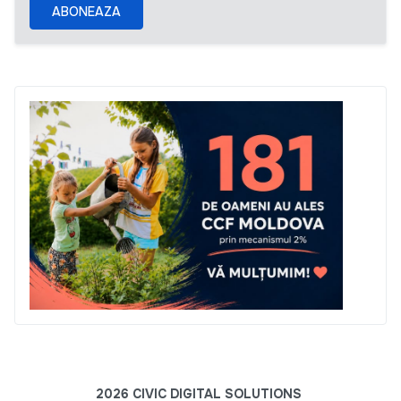
ABONEAZA
2026 CIVIC DIGITAL SOLUTIONS