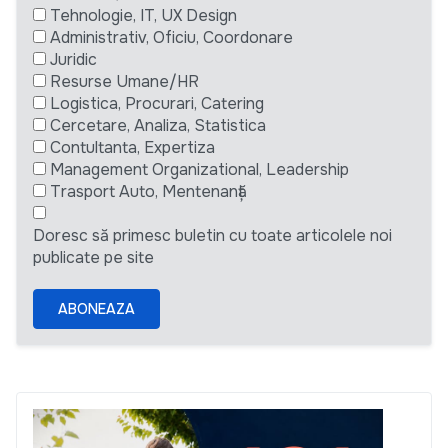
Tehnologie, IT, UX Design
Administrativ, Oficiu, Coordonare
Juridic
Resurse Umane/HR
Logistica, Procurari, Catering
Cercetare, Analiza, Statistica
Contultanta, Expertiza
Management Organizational, Leadership
Trasport Auto, Mentenanță
Doresc să primesc buletin cu toate articolele noi
publicate pe site
ABONEAZA