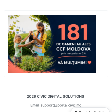
2026 CIVIC DIGITAL SOLUTIONS
Email: support@portal.civic.md