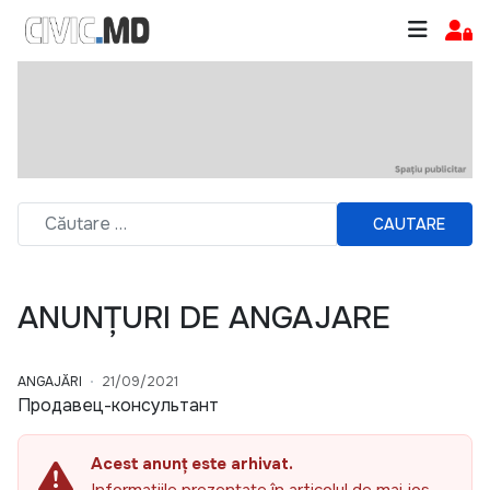
CAUTARE
ANUNȚURI DE ANGAJARE
ANGAJĂRI
21/09/2021
Продавец-консультант
Acest anunț este arhivat.