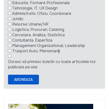
Educatie, Formare Profesionala
Tehnologie, IT, UX Design
Administrativ, Oficiu, Coordonare
Juridic
Resurse Umane/HR
Logistica, Procurari, Catering
Cercetare, Analiza, Statistica
Contultanta, Expertiza
Management Organizational, Leadership
Trasport Auto, Mentenanță
Doresc să primesc buletin cu toate articolele noi
publicate pe site
ABONEAZA