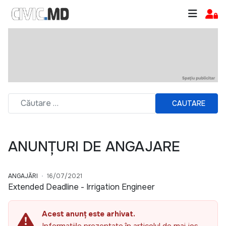
CAUTARE
ANUNȚURI DE ANGAJARE
ANGAJĂRI
16/07/2021
Extended Deadline - Irrigation Engineer
Acest anunț este arhivat.