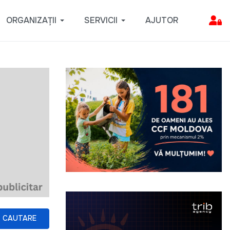
ORGANIZAȚII
SERVICII
AJUTOR
CAUTARE