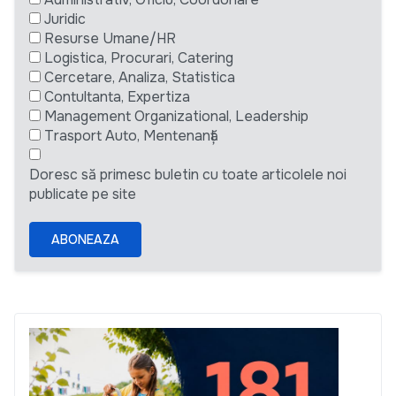
Juridic
Resurse Umane/HR
Logistica, Procurari, Catering
Cercetare, Analiza, Statistica
Contultanta, Expertiza
Management Organizational, Leadership
Trasport Auto, Mentenanță
Doresc să primesc buletin cu toate articolele noi
publicate pe site
ABONEAZA