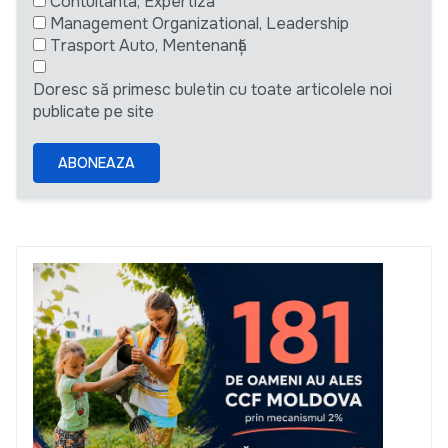
Contultanta, Expertiza
Management Organizational, Leadership
Trasport Auto, Mentenanță
Doresc să primesc buletin cu toate articolele noi
publicate pe site
ABONEAZA