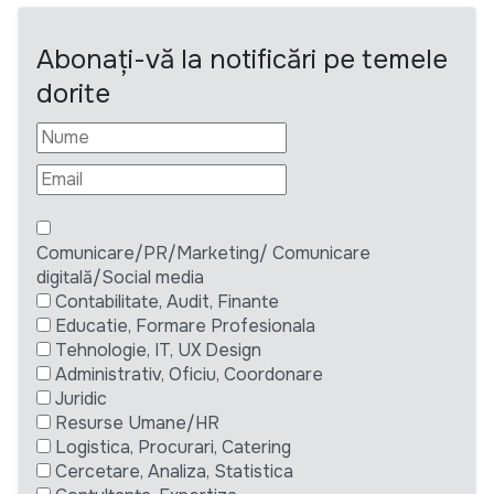
Abonați-vă la notificări pe temele
dorite
Comunicare/PR/Marketing/ Comunicare
digitală/Social media
Contabilitate, Audit, Finante
Educatie, Formare Profesionala
Tehnologie, IT, UX Design
Administrativ, Oficiu, Coordonare
Juridic
Resurse Umane/HR
Logistica, Procurari, Catering
Cercetare, Analiza, Statistica