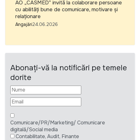
AO „CASMED” invită la colaborare persoane
cu abilități bune de comunicare, motivare și
relaționare
Angajări
24.06.2026
Abonați-vă la notificări pe temele
dorite
Comunicare/PR/Marketing/ Comunicare
digitală/Social media
Contabilitate, Audit, Finante