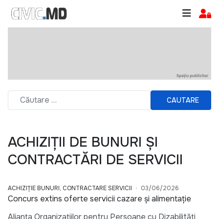
CAUTARE
ACHIZIȚII DE BUNURI ȘI
CONTRACTĂRI DE SERVICII
ACHIZIȚIE BUNURI, CONTRACTARE SERVICII
03/06/2026
Concurs extins oferte servicii cazare și alimentație
Alianța Organizațiilor pentru Persoane cu Dizabilități