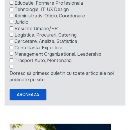
Educatie, Formare Profesionala
Tehnologie, IT, UX Design
Administrativ, Oficiu, Coordonare
Juridic
Resurse Umane/HR
Logistica, Procurari, Catering
Cercetare, Analiza, Statistica
Contultanta, Expertiza
Management Organizational, Leadership
Trasport Auto, Mentenanță
Doresc să primesc buletin cu toate articolele noi
publicate pe site
ABONEAZA