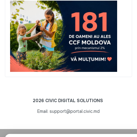
2026 CIVIC DIGITAL SOLUTIONS
Email: support@portal.civic.md