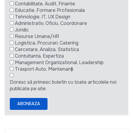
Contabilitate, Audit, Finante
Educatie, Formare Profesionala
Tehnologie, IT, UX Design
Administrativ, Oficiu, Coordonare
Juridic
Resurse Umane/HR
Logistica, Procurari, Catering
Cercetare, Analiza, Statistica
Contultanta, Expertiza
Management Organizational, Leadership
Trasport Auto, Mentenanță
Doresc să primesc buletin cu toate articolele noi
publicate pe site
ABONEAZA