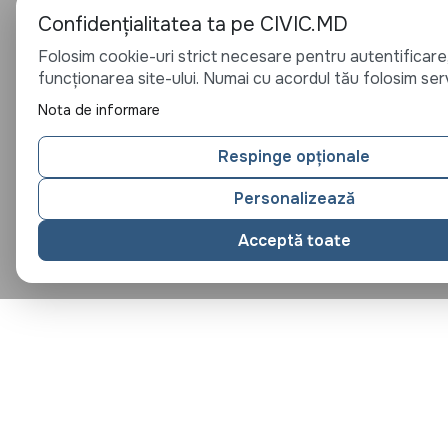
Confidențialitatea ta pe CIVIC.MD
Folosim cookie-uri strict necesare pentru autentificare,
funcționarea site-ului. Numai cu acordul tău folosim serv
Nota de informare
Respinge opționale
Personalizează
Acceptă toate