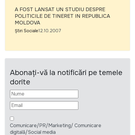
A FOST LANSAT UN STUDIU DESPRE
POLITICILE DE TINERET IN REPUBLICA
MOLDOVA
Știri Sociale
12.10.2007
Abonați-vă la notificări pe temele
dorite
Comunicare/PR/Marketing/ Comunicare
digitală/Social media