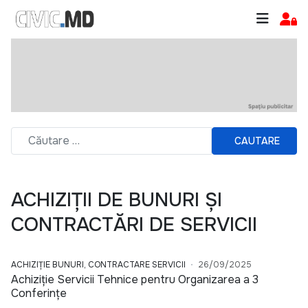
CAUTARE
ACHIZIȚII DE BUNURI ȘI
CONTRACTĂRI DE SERVICII
ACHIZIȚIE BUNURI, CONTRACTARE SERVICII
26/09/2025
Achiziție Servicii Tehnice pentru Organizarea a 3
Conferințe