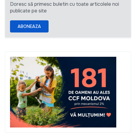
Doresc să primesc buletin cu toate articolele noi
publicate pe site
ABONEAZA