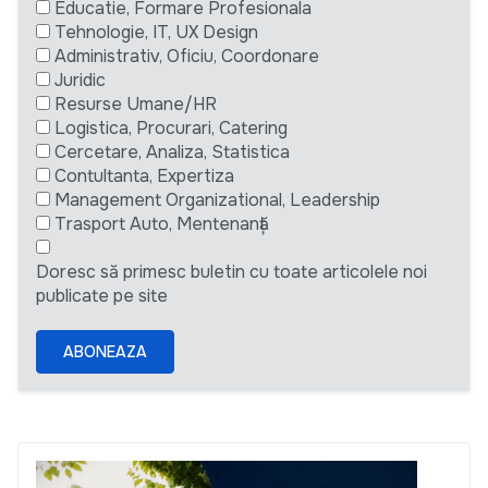
Educatie, Formare Profesionala
Tehnologie, IT, UX Design
Administrativ, Oficiu, Coordonare
Juridic
Resurse Umane/HR
Logistica, Procurari, Catering
Cercetare, Analiza, Statistica
Contultanta, Expertiza
Management Organizational, Leadership
Trasport Auto, Mentenanță
Doresc să primesc buletin cu toate articolele noi
publicate pe site
ABONEAZA