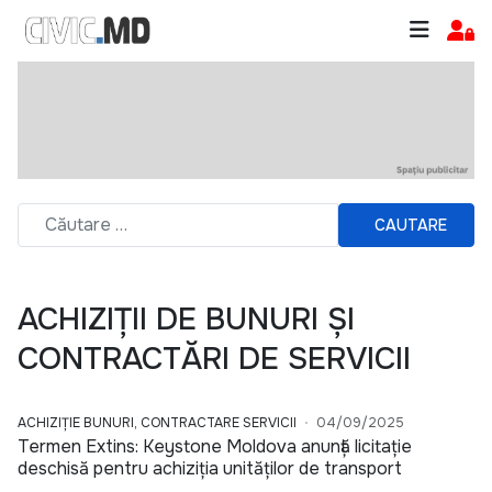
CAUTARE
ACHIZIȚII DE BUNURI ȘI
CONTRACTĂRI DE SERVICII
ACHIZIȚIE BUNURI, CONTRACTARE SERVICII
04/09/2025
Termen Extins: Keystone Moldova anunță licitație
deschisă pentru achiziția unităților de transport