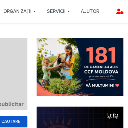
ORGANIZAȚII
SERVICII
AJUTOR
CAUTARE