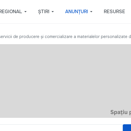
REGIONAL
ȘTIRI
ANUNȚURI
RESURSE
ervicii de producere și comercializare a materialelor personalizate de