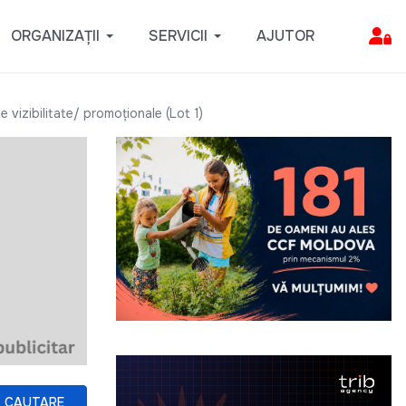
ORGANIZAȚII
SERVICII
AJUTOR
 vizibilitate/ promoționale (Lot 1)
CAUTARE