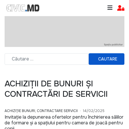
CAUTARE
ACHIZIȚII DE BUNURI ȘI
CONTRACTĂRI DE SERVICII
ACHIZIȚIE BUNURI, CONTRACTARE SERVICII
14/02/2025
Invitație la depunerea ofertelor pentru închirierea sălilor
de formare și a spațiului pentru camera de joacă pentru
copii