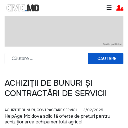
CAUTARE
ACHIZIȚII DE BUNURI ȘI
CONTRACTĂRI DE SERVICII
ACHIZIȚIE BUNURI, CONTRACTARE SERVICII
13/02/2025
HelpAge Moldova solicită oferte de prețuri pentru
achiziționarea echipamentului agricol