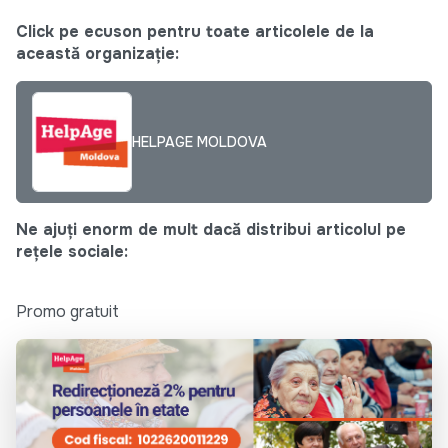
Click pe ecuson pentru toate articolele de la
această organizație:
HELPAGE MOLDOVA
Ne ajuți enorm de mult dacă distribui articolul pe
rețele sociale:
Promo gratuit