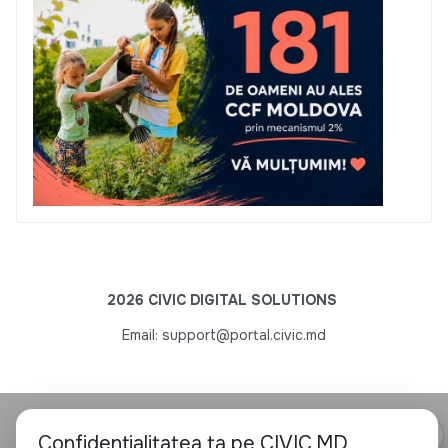
2026 CIVIC DIGITAL SOLUTIONS
Email: support@portal.civic.md
⚙ Confidențialitate
Confidențialitatea ta pe CIVIC.MD