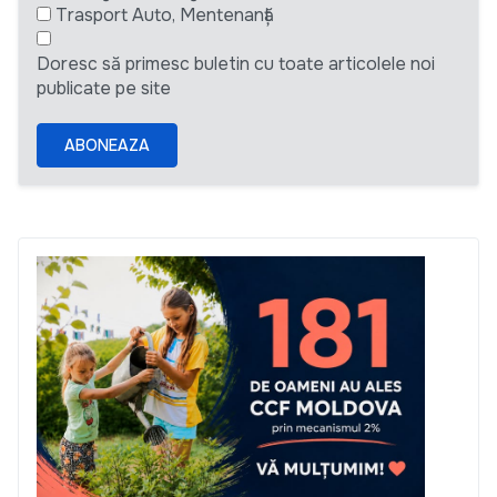
Trasport Auto, Mentenanță
Doresc să primesc buletin cu toate articolele noi
publicate pe site
ABONEAZA