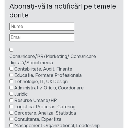
Abonați-vă la notificări pe temele
dorite
Comunicare/PR/Marketing/ Comunicare
digitală/Social media
Contabilitate, Audit, Finante
Educatie, Formare Profesionala
Tehnologie, IT, UX Design
Administrativ, Oficiu, Coordonare
Juridic
Resurse Umane/HR
Logistica, Procurari, Catering
Cercetare, Analiza, Statistica
Contultanta, Expertiza
Management Organizational, Leadership