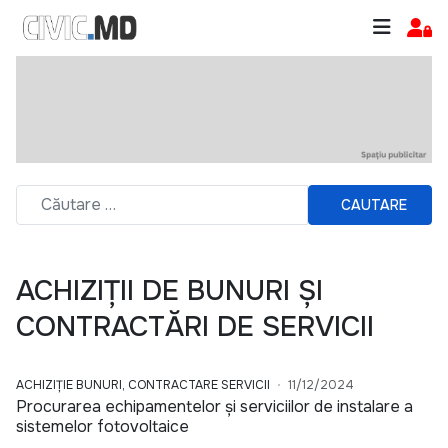
CAUTARE
ACHIZIȚII DE BUNURI ȘI
CONTRACTĂRI DE SERVICII
ACHIZIȚIE BUNURI, CONTRACTARE SERVICII
11/12/2024
Procurarea echipamentelor și serviciilor de instalare a
sistemelor fotovoltaice