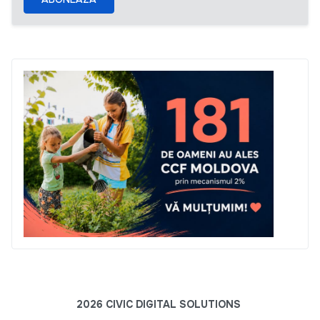
2026 CIVIC DIGITAL SOLUTIONS