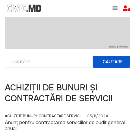
CAUTARE
ACHIZIȚII DE BUNURI ȘI
CONTRACTĂRI DE SERVICII
ACHIZIȚIE BUNURI, CONTRACTARE SERVICII
05/11/2024
Anunț pentru contractarea serviciilor de audit general
anual