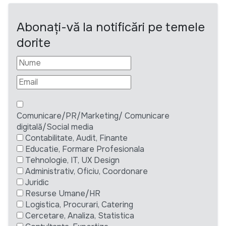
Abonați-vă la notificări pe temele
dorite
Comunicare/PR/Marketing/ Comunicare
digitală/Social media
Contabilitate, Audit, Finante
Educatie, Formare Profesionala
Tehnologie, IT, UX Design
Administrativ, Oficiu, Coordonare
Juridic
Resurse Umane/HR
Logistica, Procurari, Catering
Cercetare, Analiza, Statistica