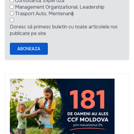
Contultanta, Expertiza
Management Organizational, Leadership
Trasport Auto, Mentenanță
Doresc să primesc buletin cu toate articolele noi
publicate pe site
ABONEAZA