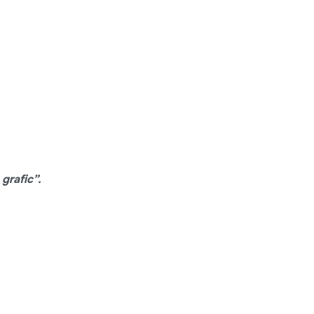
grafic”.