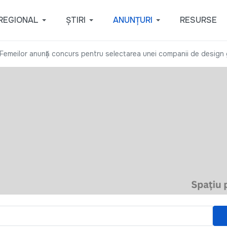
REGIONAL
ȘTIRI
ANUNȚURI
RESURSE
 Femeilor anunță concurs pentru selectarea unei companii de design 