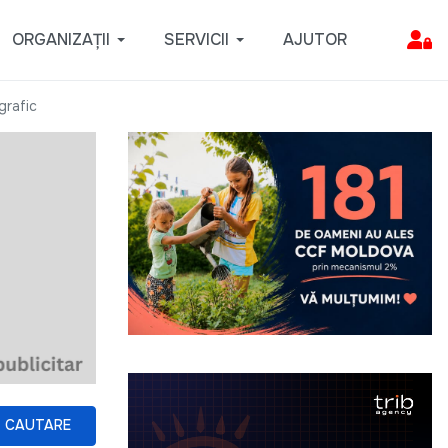
ORGANIZAȚII
SERVICII
AJUTOR
grafic
CAUTARE