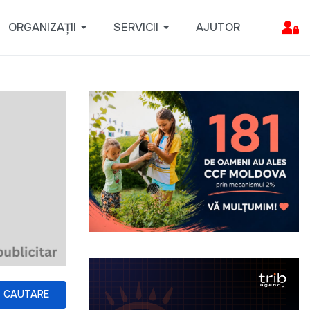
ORGANIZAȚII
SERVICII
AJUTOR
CAUTARE