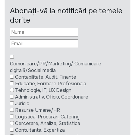
Abonați-vă la notificări pe temele
dorite
Comunicare/PR/Marketing/ Comunicare
digitală/Social media
Contabilitate, Audit, Finante
Educatie, Formare Profesionala
Tehnologie, IT, UX Design
Administrativ, Oficiu, Coordonare
Juridic
Resurse Umane/HR
Logistica, Procurari, Catering
Cercetare, Analiza, Statistica
Contultanta, Expertiza