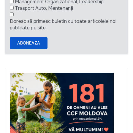
Management Organizational, Leadership
Trasport Auto, Mentenanță
Doresc să primesc buletin cu toate articolele noi
publicate pe site
ABONEAZA