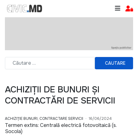
CAUTARE
ACHIZIȚII DE BUNURI ȘI
CONTRACTĂRI DE SERVICII
ACHIZIȚIE BUNURI, CONTRACTARE SERVICII
16/06/2024
Termen extins: Centrală electrică fotovoltaică (s.
Socola)