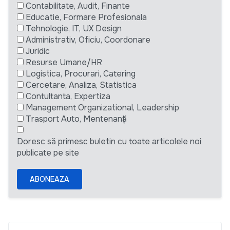
Contabilitate, Audit, Finante
Educatie, Formare Profesionala
Tehnologie, IT, UX Design
Administrativ, Oficiu, Coordonare
Juridic
Resurse Umane/HR
Logistica, Procurari, Catering
Cercetare, Analiza, Statistica
Contultanta, Expertiza
Management Organizational, Leadership
Trasport Auto, Mentenanță
Doresc să primesc buletin cu toate articolele noi
publicate pe site
ABONEAZA