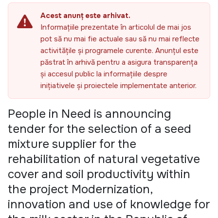
Acest anunț este arhivat.
Informațiile prezentate în articolul de mai jos
pot să nu mai fie actuale sau să nu mai reflecte
activitățile și programele curente. Anunțul este
păstrat în arhivă pentru a asigura transparența
și accesul public la informațiile despre
inițiativele și proiectele implementate anterior.
People in Need is announcing
tender for the selection of a seed
mixture supplier for the
rehabilitation of natural vegetative
cover and soil productivity within
the project Modernization,
innovation and use of knowledge for