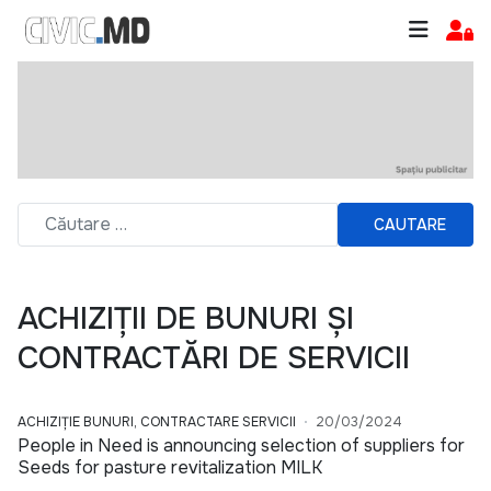
CAUTARE
ACHIZIȚII DE BUNURI ȘI
CONTRACTĂRI DE SERVICII
ACHIZIȚIE BUNURI, CONTRACTARE SERVICII
20/03/2024
People in Need is announcing selection of suppliers for
Seeds for pasture revitalization MILK