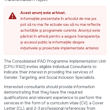
Acest anunț este arhivat.
Informațiile prezentate în articolul de mai jos
pot să nu mai fie actuale sau să nu mai reflecte
activitățile și programele curente. Anunțul este
păstrat în arhivă pentru a asigura transparența
și accesul public la informațiile despre
inițiativele și proiectele implementate anterior.
The Consolidated IFAD Programme Implementation Unit
(CPIU IFAD) invites eligible Individual Consultants to
indicate their interest in providing the services of
Gender, Targeting, and Social Inclusion Specialists.
Interested consultants should provide information
demonstrating that they have the required
qualifications and relevant experience to perform the
services in the form of a curriculum vitae (CV), a Cover
Letter (CL), and 2-3 professional references from