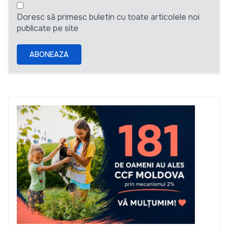
Doresc să primesc buletin cu toate articolele noi
publicate pe site
ABONEAZA