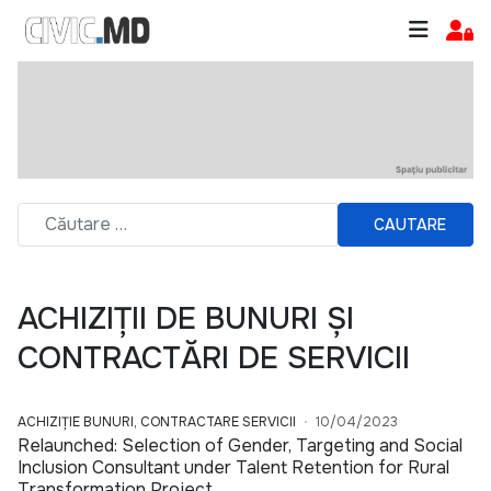
CAUTARE
ACHIZIȚII DE BUNURI ȘI
CONTRACTĂRI DE SERVICII
ACHIZIȚIE BUNURI, CONTRACTARE SERVICII
10/04/2023
Relaunched: Selection of Gender, Targeting and Social
Inclusion Consultant under Talent Retention for Rural
Transformation Project