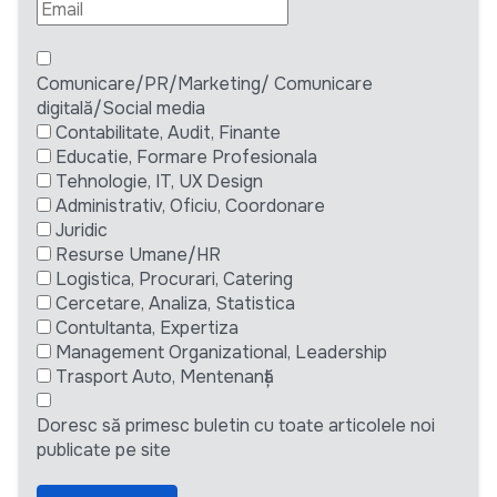
Comunicare/PR/Marketing/ Comunicare
digitală/Social media
Contabilitate, Audit, Finante
Educatie, Formare Profesionala
Tehnologie, IT, UX Design
Administrativ, Oficiu, Coordonare
Juridic
Resurse Umane/HR
Logistica, Procurari, Catering
Cercetare, Analiza, Statistica
Contultanta, Expertiza
Management Organizational, Leadership
Trasport Auto, Mentenanță
Doresc să primesc buletin cu toate articolele noi
publicate pe site