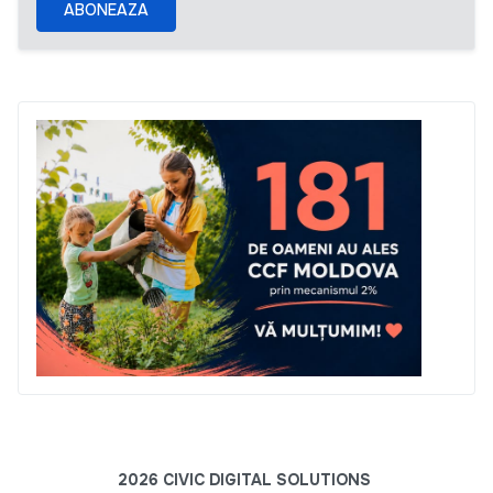
ABONEAZA
2026 CIVIC DIGITAL SOLUTIONS