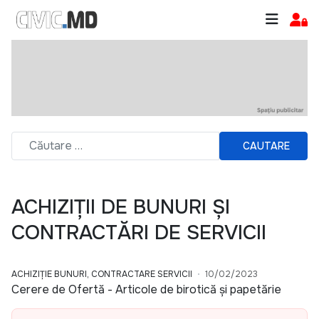
CAUTARE
ACHIZIȚII DE BUNURI ȘI
CONTRACTĂRI DE SERVICII
ACHIZIȚIE BUNURI, CONTRACTARE SERVICII
10/02/2023
Cerere de Ofertă - Articole de birotică și papetărie