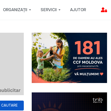
ORGANIZAȚII
SERVICII
AJUTOR
CAUTARE