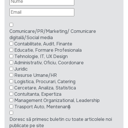
Comunicare/PR/Marketing/ Comunicare
digitală/Social media
Contabilitate, Audit, Finante
Educatie, Formare Profesionala
Tehnologie, IT, UX Design
Administrativ, Oficiu, Coordonare
Juridic
Resurse Umane/HR
Logistica, Procurari, Catering
Cercetare, Analiza, Statistica
Contultanta, Expertiza
Management Organizational, Leadership
Trasport Auto, Mentenanță
Doresc să primesc buletin cu toate articolele noi
publicate pe site