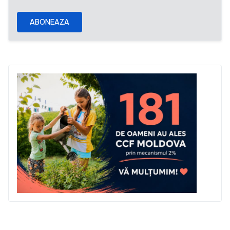
ABONEAZA