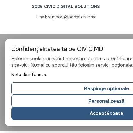
2026 CIVIC DIGITAL SOLUTIONS
Email: support@portal.civic.md
Confidențialitatea ta pe CIVIC.MD
Folosim cookie-uri strict necesare pentru autentificare,
site-ului. Numai cu acordul tău folosim servicii opționale.
Nota de informare
Respinge opționale
Personalizează
Acceptă toate