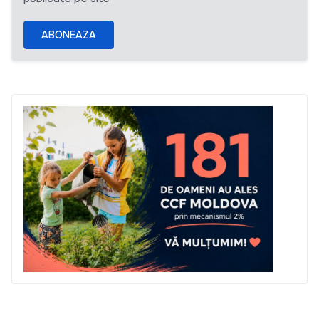
ABONEAZA