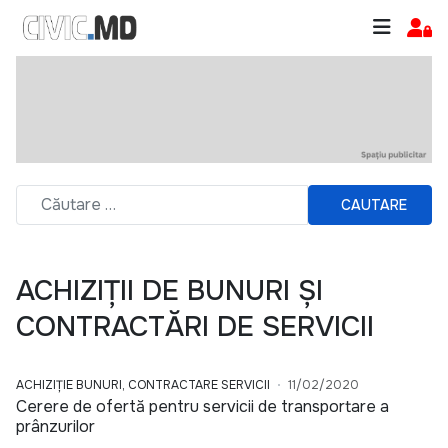
CAUTARE
ACHIZIȚII DE BUNURI ȘI
CONTRACTĂRI DE SERVICII
ACHIZIȚIE BUNURI, CONTRACTARE SERVICII
11/02/2020
Cerere de ofertă pentru servicii de transportare a
prânzurilor