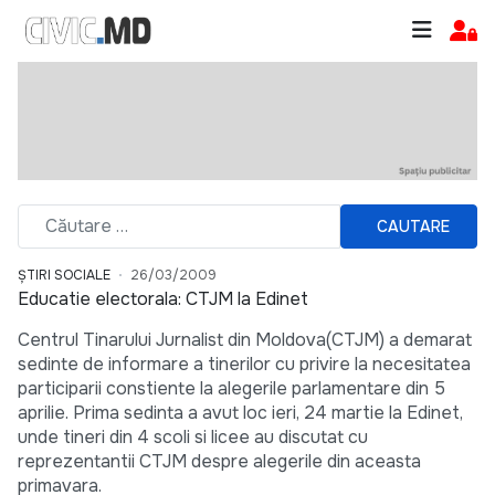
CAUTARE
ȘTIRI SOCIALE
26/03/2009
Educatie electorala: CTJM la Edinet
Centrul Tinarului Jurnalist din Moldova(CTJM) a demarat
sedinte de informare a tinerilor cu privire la necesitatea
participarii constiente la alegerile parlamentare din 5
aprilie. Prima sedinta a avut loc ieri, 24 martie la Edinet,
unde tineri din 4 scoli si licee au discutat cu
reprezentantii CTJM despre alegerile din aceasta
primavara.