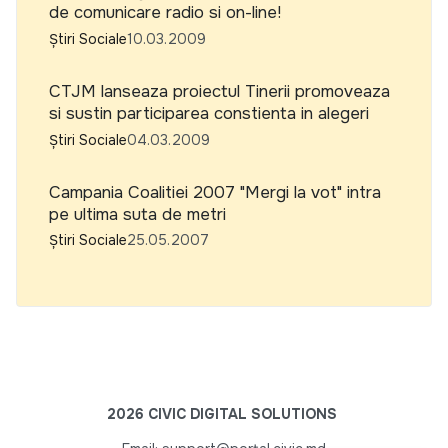
de comunicare radio si on-line!
Știri Sociale
10.03.2009
CTJM lanseaza proiectul Tinerii promoveaza
si sustin participarea constienta in alegeri
Știri Sociale
04.03.2009
Campania Coalitiei 2007 "Mergi la vot" intra
pe ultima suta de metri
Știri Sociale
25.05.2007
2026 CIVIC DIGITAL SOLUTIONS