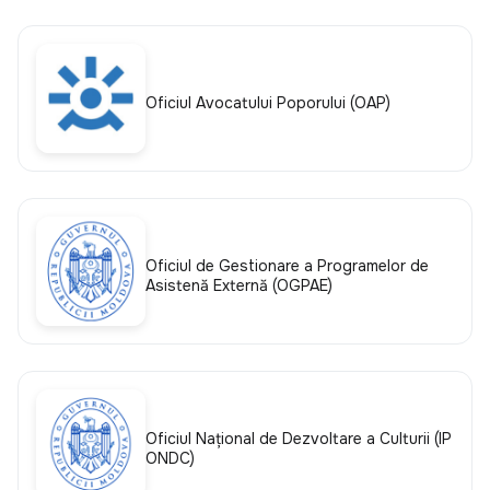
Oficiul Avocatului Poporului (OAP)
Oficiul de Gestionare a Programelor de
Asistență Externă (OGPAE)
Oficiul Național de Dezvoltare a Culturii (IP
ONDC)