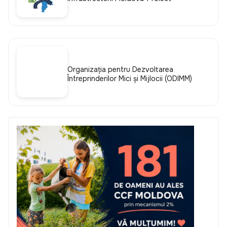
Organizația pentru Dezvoltarea
Întreprinderilor Mici și Mijlocii (ODIMM)