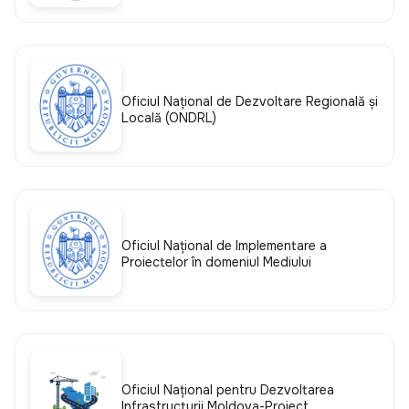
Oficiul Naţional de Dezvoltare Regională şi
Locală (ONDRL)
Oficiul Național de Implementare a
Proiectelor în domeniul Mediului
Oficiul Național pentru Dezvoltarea
Infrastructurii Moldova-Proiect