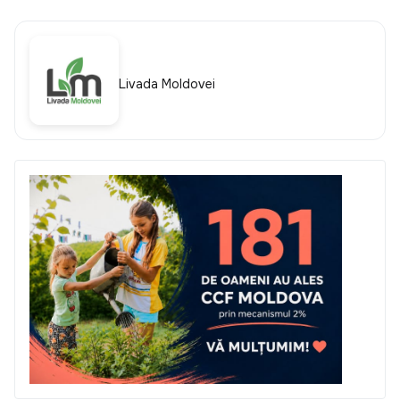
Livada Moldovei