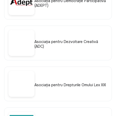
Asociaţia pentru Democraţie Participativă
(ADEPT)
Asociația pentru Dezvoltare Creativă
(ADC)
Asociația pentru Drepturile Omului Lex XXI