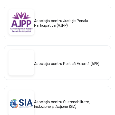
Asociația pentru Justiție Penala
Participativa (AJPP)
Asociația pentru Politică Externă (APE)
Asociația pentru Sustenabilitate,
Incluziune și Acțiune (SIA)