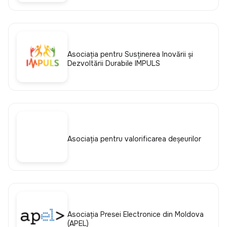
Asociația pentru Susținerea Inovării și
Dezvoltării Durabile IMPULS
Asociaţia pentru valorificarea deşeurilor
Asociația Presei Electronice din Moldova
(APEL)