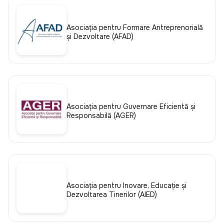
Asociația pentru Formare Antreprenorială
și Dezvoltare (AFAD)
Asociaţia pentru Guvernare Eficientă şi
Responsabilă (AGER)
Asociația pentru Inovare, Educație și
Dezvoltarea Tinerilor (AIED)