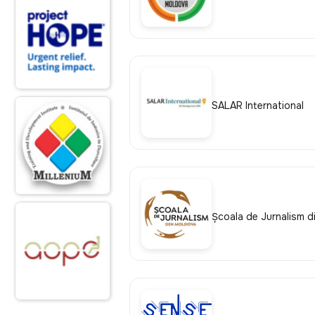
SALAR International
Școala de Jurnalism d