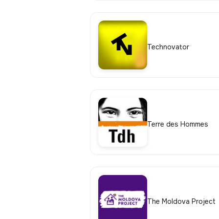
Technovator
Terre des Hommes
The Moldova Project