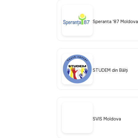
Speranta '87 Moldova
STUDEM din Bălţi
SVIS Moldova