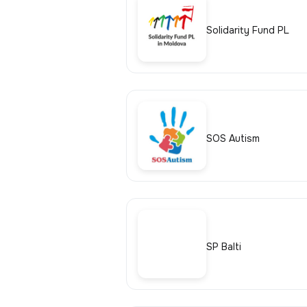
Solidarity Fund PL
SOS Autism
SP Balti