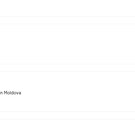
in Moldova