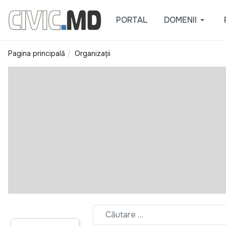
PORTAL
DOMENII
Pagina principală
Organizații