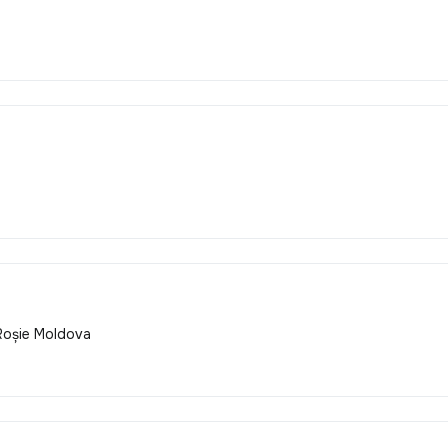
Roșie Moldova