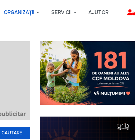
ORGANIZAȚII
SERVICII
AJUTOR
CAUTARE