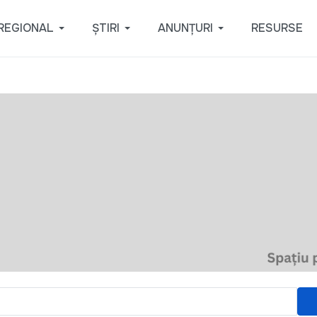
REGIONAL
ȘTIRI
ANUNȚURI
RESURSE