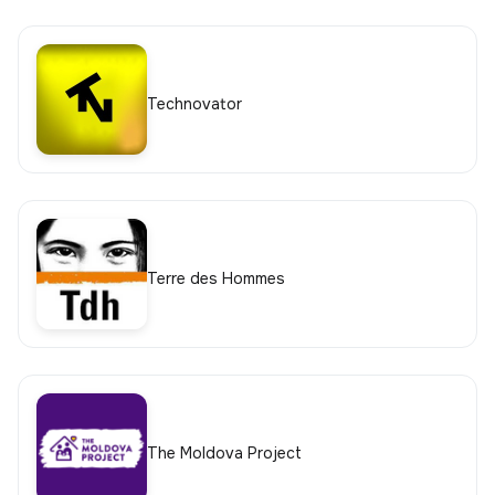
Technovator
Terre des Hommes
The Moldova Project