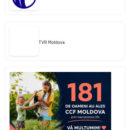
TVR Moldova