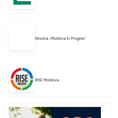
Revista „Moldova în Progres”
RISE Moldova