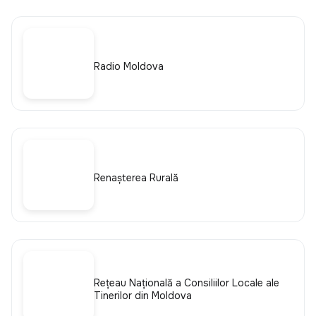
Radio Moldova
Renașterea Rurală
Rețeau Națională a Consiliilor Locale ale
Tinerilor din Moldova