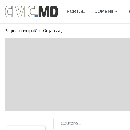
PORTAL
DOMENII
Pagina principală
Organizații