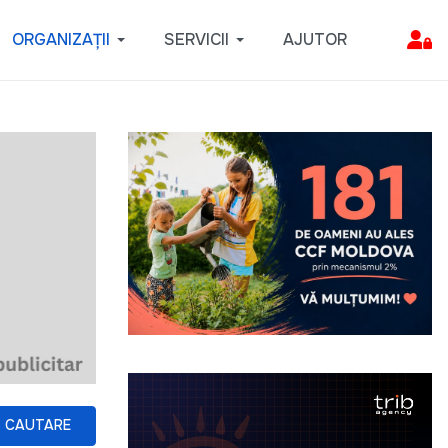
ORGANIZAȚII
SERVICII
AJUTOR
CAUTARE