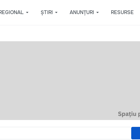
REGIONAL
ȘTIRI
ANUNȚURI
RESURSE