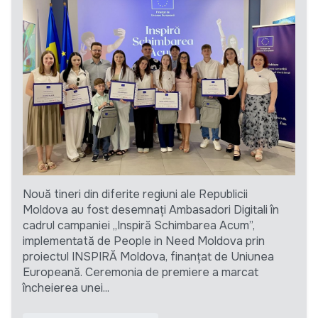
Nouă tineri din diferite regiuni ale Republicii
Moldova au fost desemnați Ambasadori Digitali în
cadrul campaniei „Inspiră Schimbarea Acum”,
implementată de People in Need Moldova prin
proiectul INSPIRĂ Moldova, finanțat de Uniunea
Europeană. Ceremonia de premiere a marcat
încheierea unei...