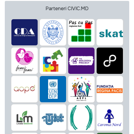
Parteneri CIVIC.MD