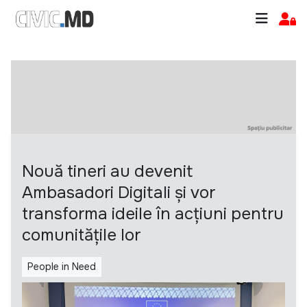
Nouă tineri au devenit
Ambasadori Digitali și vor
transforma ideile în acțiuni pentru
comunitățile lor
People in Need