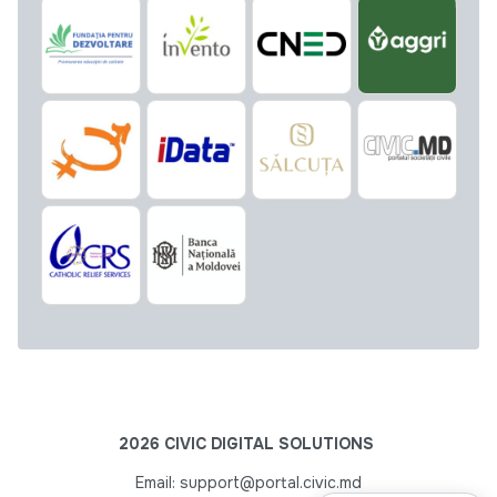
2026 CIVIC DIGITAL SOLUTIONS
Email: support@portal.civic.md