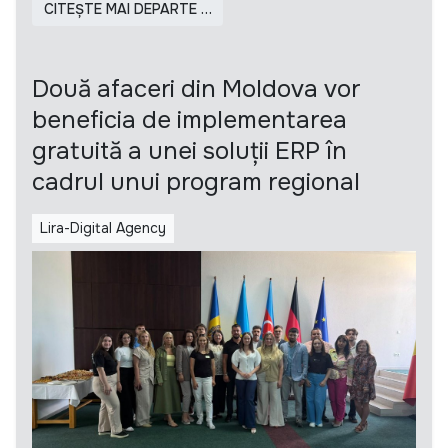
CITEȘTE MAI DEPARTE …
Două afaceri din Moldova vor
beneficia de implementarea
gratuită a unei soluții ERP în
cadrul unui program regional
Lira-Digital Agency