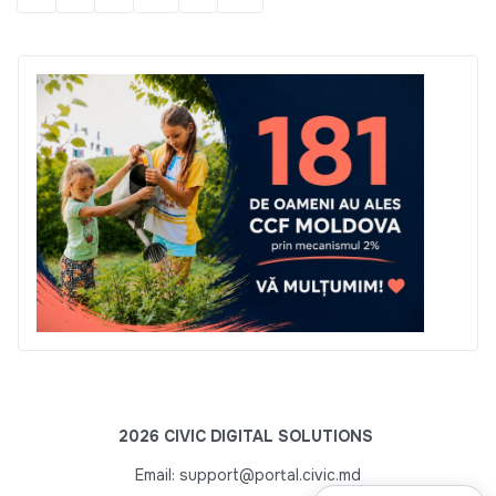
2026 CIVIC DIGITAL SOLUTIONS
Email: support@portal.civic.md