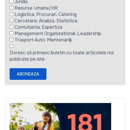
Juridic
Resurse Umane/HR
Logistica, Procurari, Catering
Cercetare, Analiza, Statistica
Contultanta, Expertiza
Management Organizational, Leadership
Trasport Auto, Mentenanță
Doresc să primesc buletin cu toate articolele noi
publicate pe site
ABONEAZA